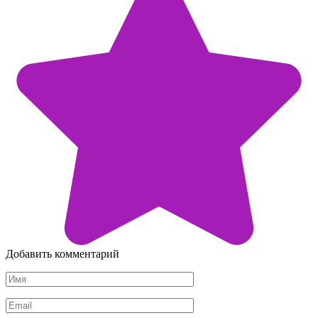
Добавить комментарий
Имя
*
Email
*