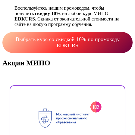
Воспользуйтесь нашим промокодом, чтобы
получить
скидку 10%
на любой курс МИПО —
EDKURS.
Скидка от окончательной стоимости на
сайте на любую программу обучения.
Выбрать курс со скидкой 10% по промокоду
EDKURS
Акции МИПО