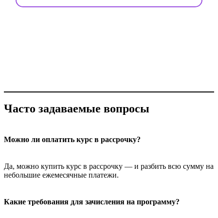
Часто задаваемые вопросы
Можно ли оплатить курс в рассрочку?
Да, можно купить курс в рассрочку — и разбить всю сумму на
небольшие ежемесячные платежи.
Какие требования для зачисления на программу?