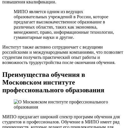
повышения квалификации.
МИПО является одним из ведущих
образовательных учреждений в России, которое
предлагает высококачественное образование в
различных областях, таких как экономика,
менеджмент, право, информационные технологии,
гуманитарные науки и другие.
Институт также активно сотрудничает с ведущими
российскими и международными компаниями, что позволяет
студентам получить практический опыт работы и
возможность трудоустройства после окончания обучения.
Преимущества обучения в
Московском институте
профессионального образования
МИПО предлагает широкий спектр программ обучения для
студентов и профессионалов. Обучение в МИПО имеет ряд
преимуществ, которые делают его привлекательным для