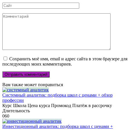
Сайт
Комментарий
Сохранить моё имя, email и адрес сайта в этом браузере для
последующих моих комментариев.
Вам также может понравиться
Системный аналитик: подборка школ с ценами + обзор
профессии
Курс Школа Цена курса Промокод Платёж в рассрочку
Длительность
0
60
Инвестиционный аналитик: подборка школ с ценами +