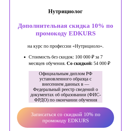
Нутрициолог
Дополнительная скидка 10%
по
промокоду EDKURS
на курс по профессии «Нутрициоло».
Стоимость без скидок: 100 000 ₽ за 7
месяцев обучения.
Со скидкой:
54 000 ₽
Официальным диплом РФ
установленного образца с
внесением данных в —
Федеральный реестр сведений о
документах об образовании (ФИС-
ФРДО) по окончании обучения
Записаться со скидкой 10% по
промокоду EDKURS