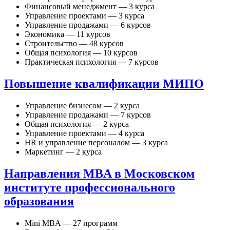
Финансовый менеджмент — 3 курса
Управление проектами — 3 курса
Управление продажами — 6 курсов
Экономика — 11 курсов
Строительство — 48 курсов
Общая психология — 10 курсов
Практическая психология — 7 курсов
Повышение квалификации МИПО
Управление бизнесом — 2 курса
Управление продажами — 7 курсов
Общая психология — 2 курса
Управление проектами — 4 курса
HR и управление персоналом — 3 курса
Маркетинг — 2 курса
Направления MBA в Московском
институте профессионального
образования
Mini MBA — 27 программ