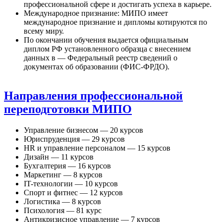
профессиональной сфере и достигать успеха в карьере.
Международное признание: МИПО имеет
международное признание и дипломы котируются по
всему миру.
По окончании обучения выдается официальным
диплом РФ установленного образца с внесением
данных в — Федеральный реестр сведений о
документах об образовании (ФИС-ФРДО).
Направления профессиональной
переподготовки МИПО
Управление бизнесом — 20 курсов
Юриспруденция — 29 курсов
HR и управление персоналом — 15 курсов
Дизайн — 11 курсов
Бухгалтерия — 16 курсов
Маркетинг — 8 курсов
IT-технологии — 10 курсов
Спорт и фитнес — 12 курсов
Логистика — 8 курсов
Психология — 81 курс
Антикризисное управление — 7 курсов