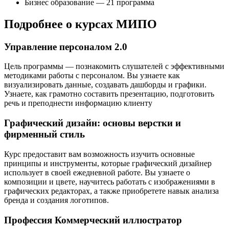
Бизнес образование — 21 программа
Подробнее о курсах МИПО
Управление персоналом 2.0
Цель программы — познакомить слушателей с эффективными
методиками работы с персоналом. Вы узнаете как
визуализировать данные, создавать дашборды и графики.
Узнаете, как грамотно составить презентацию, подготовить
речь и преподнести информацию клиенту
Графический дизайн: основы верстки и
фирменный стиль
Курс предоставит вам возможность изучить основные
принципы и инструменты, которые графический дизайнер
использует в своей ежедневной работе. Вы узнаете о
композиции и цвете, научитесь работать с изображениями в
графических редакторах, а также приобретете навык анализа
бренда и создания логотипов.
Профессия Коммерческий иллюстратор