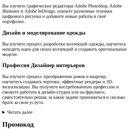
Вы изучите графические редакторы Adobe Photoshop, Adobe
Illustrator и Adobe InDesign, освоите различные техники
цифрового рисунка и добавите новые работы в своё
портфолио.
Дизайн и моделирование одежды
Вы изучите процесс разработки коллекций одежды, научитесь
находить идеи для своих коллекций и создавать оригинальные
модели.
Профессия Дизайнер интерьеров
Вы изучите процесс преображения домов и квартир,
научитесь создавать чертежи, эффектные рендеры и 3D-
визуализации. Вы получите востребованную профессию и
сможете работать в дизайн-студии или на фрилансе,
самостоятельно решая, за какие задачи приниматься и сколько
брать за свои услуги.
Читать далее
Промокод