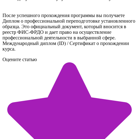
После успешного прохождения программы вы получаете
Диплом о профессиональной переподготовке установленного
образца. Это официальный документ, который вносится в
реестр ФИС-ФРДО и дает право на осуществление
профессиональной деятельности в выбранной сфере.
Международный диплом (ID) / Сертификат о прохождении
курса.
Оцените статью