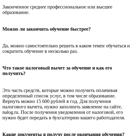
Законченное среднее профессиональное или высшее
образование.
Можно ли закончить обучение быстрее?
Да, можно самостоятельно решить в каком темпе обучаться и
сократить обучение в несколько раз.
Что такое налоговый вычет за обучение и как его
получить?
Это часть средств, которые можно получить оплачивая
определенный список услуг, в том числе образование.
Вернуть можно 15 600 рублей в год. Для получения
налогового вычета, нужно заполнить заявление на сайте,
nalog.ru. После получения уведомления от налоговой, его
нужно будет передать в бухгалтерию вашего работодателя.
Какие документы я получу после окончания обучения?